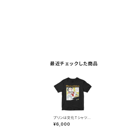
最近チェックした商品
プリンは文化Tシャツ
（ブラック）
¥6,000