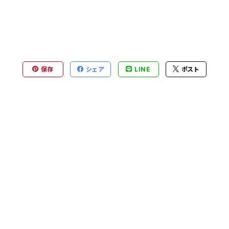
保存
シェア
LINE
ポスト